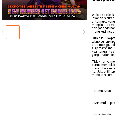
Website Terbaik
layanan hibura
antarmuka yang
menjelajahi berb
sangat sederhan
mengikuti instru
Selain itu, Jek
teknologi enkri
saat menggunaka
siap membantu 2
keuntungan ters
yang mudah diak
Tidak hanya me
bonus menarik b
meningkatkan pe
itu, Jekpot88 t
mencari hiburan 
Nama Situs
Minimal Depos